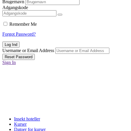
Brugernavn
Adgangskode
Remember Me
Forgot Password?
Username or Email Address
Sign In
Insekt hoteller
Kurser
Datoer for kurser